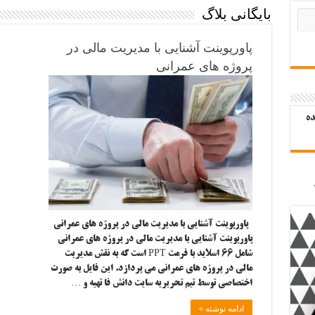
بایگانی بلاگ
پاورپوینت آشنایی با مدیریت مالی در
پروژه های عمرانی
ده
پاورپوینت آشنایی با مدیریت مالی در پروژه های عمرانی
پاورپوینت آشنایی با مدیریت مالی در پروژه های عمرانی
شامل ۶۶ اسلاید با فرمت PPT است که به نقش مدیریت
مالی در پروژه های عمرانی می پردازد. این فایل به صورت
اختصاصی توسط تیم تحریریه سایت دانش فا تهیه و …
ادامه نوشته »