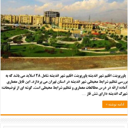
پاورپوینت اقلیم شهر اندیشه پاورپوینت اقلیم شهر اندیشه شامل ۲۸ اسلاید می باشد که به
بررسی تنظیم شرایط محیطی شهر اندیشه در استان تهران می پردازد. این فایل معماری
آماده ارائه در درس مطالعات معماری و تنظیم شرایط محیطی است. گوشه ای از توضیحات:
شهرک اندیشه دارای شش فاز …
ادامه نوشته »