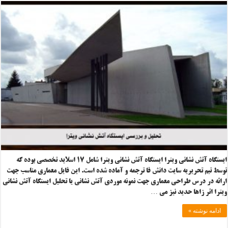
ایستگاه آتش نشانی ویترا ایستگاه آتش نشانی ویترا شامل ۱۷ اسلاید تخصصی بوده که
توسط تیم تحریریه سایت دانش فا ترجمه و آماده شده است. این فایل معماری مناسب جهت
ارائه در درس طراحی معماری جهت نمونه موردی آتش نشانی یا تحلیل ایستگاه آتش نشانی
ویترا اثر زاها حدید نیز می …
ادامه نوشته »