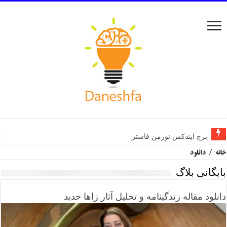
برج ایندکس نورمن فاستر
خانه
/
دانلود
بایگانی بلاگ
دانلود مقاله زندگینامه و تحلیل آثار زاها حدید