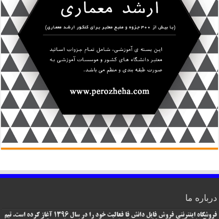
درباره ما
فروشگاه اینترنتی فروش فایل دانش فا فعالیت خود را در سال 1396 آغاز کرده است. تیم