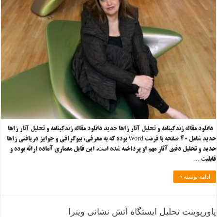
دانلود مقاله زندگینامه و تحلیل آثار زاها حدید دانلود مقاله زندگینامه و تحلیل آثار زاها
حدید شامل ۴۰ صفحه با فرمت Word بوده که به معرفی، بیوگرافی و جوایز دریافتی زاها
حدید و تحلیل دقیق آثار مهم او پرداخته شده است. این فایل معماری آماده ارائه بوده و
قابلیت …
ادامه نوشته »
پاورپوینت تحلیل ایستگاه آتش نشانی ویترا