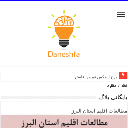
برج ایندکس نورمن فاستر
خانه
/
دانلود
بایگانی بلاگ
مطالعات اقلیم استان البرز