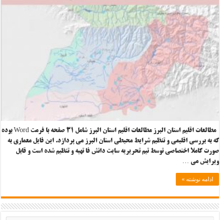
مطالعات اقلیم استان البرز مطالعات اقلیم استان البرز شامل ۳۱ صفحه با فرمت Word بوده
که به بررسی اقلیمی و تنظیم شرایط محیطی استان البرز می پردازد. این فایل معماری به
صورت کاملا اختصاصی توسط تیم تحریریه سایت دانش فا تهیه و تنظیم شده است و قابل
ویرایش می …
ادامه نوشته »