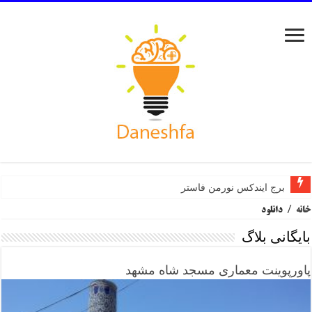
برج ایندکس نورمن فاستر
خانه
/
دانلود
بایگانی بلاگ
پاورپوینت معماری مسجد شاه مشهد