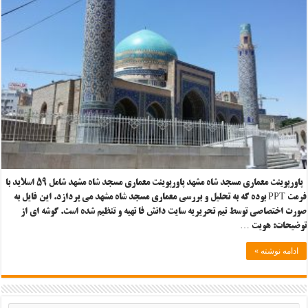
پاورپوینت معماری مسجد شاه مشهد پاورپوینت معماری مسجد شاه مشهد شامل ۵۹ اسلاید با
فرمت PPT بوده که به تحلیل و بررسی معماری مسجد شاه مشهد می پردازد. این فایل به
صورت اختصاصی توسط تیم تحریریه سایت دانش فا تهیه و تنظیم شده است. گوشه ای از
توضیحات: هویت …
ادامه نوشته »