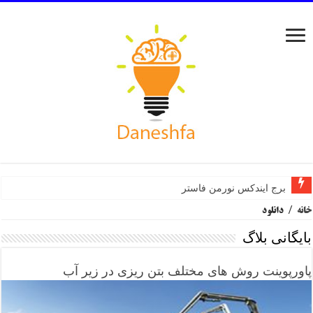
برج ایندکس نورمن فاستر
خانه
/
دانلود
بایگانی بلاگ
پاورپوینت روش های مختلف بتن ریزی در زیر آب