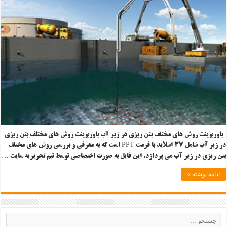
پاورپوینت روش های مختلف بتن ریزی در زیر آب پاورپوینت روش های مختلف بتن ریزی
در زیر آب شامل ۳۷ اسلاید با فرمت PPT است که به معرفی و بررسی روش های مختلف
بتن ریزی در زیر آب می پردازد. این فایل به صورت اختصاصی توسط تیم تحریریه سایت …
ادامه نوشته »