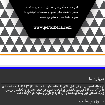
درباره ما
فروشگاه اینترنتی فروش فایل دانش فا فعالیت خود را در سال 1396 آغاز کرده است. تیم
ما برآن است تا با بررسی تخصصی موضوعات متنوع در حیطه معماری به تحقیق و بررسی
زیرشاخه های این رشته پرداخته و آن ها را از طریق وبسایت خود ارائه دهد.
حقوق وبسایت