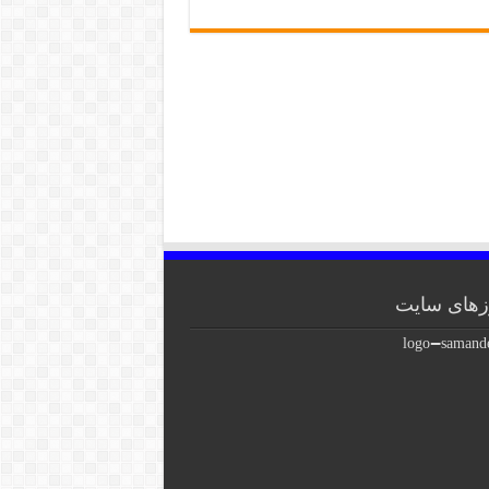
های سایت