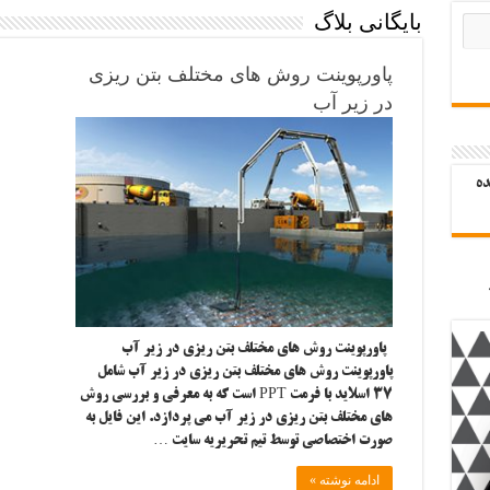
بایگانی بلاگ
پاورپوینت روش های مختلف بتن ریزی
در زیر آب
ده
پاورپوینت روش های مختلف بتن ریزی در زیر آب
پاورپوینت روش های مختلف بتن ریزی در زیر آب شامل
۳۷ اسلاید با فرمت PPT است که به معرفی و بررسی روش
های مختلف بتن ریزی در زیر آب می پردازد. این فایل به
صورت اختصاصی توسط تیم تحریریه سایت …
ادامه نوشته »