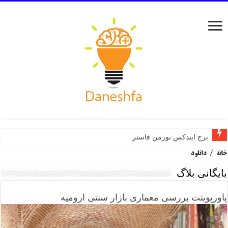
برج ایندکس نورمن فاستر
خانه
/
دانلود
بایگانی بلاگ
پاورپوینت بررسی معماری بازار سنتی ارومیه