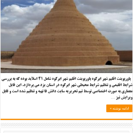
پاورپوینت اقلیم شهر ابرکوه پاورپوینت اقلیم شهر ابرکوه شامل ۴۱ اسلاید بوده که به بررسی
شرایط اقلیمی و تنظیم شرایط محیطی شهر ابرکوه در استان یزد می پردازد. این فایل
معماری به صورت اختصاصی توسط تیم تحریریه سایت دانش فا تهیه و تنظیم شده است و قابل
ویرایش نیز …
ادامه نوشته »