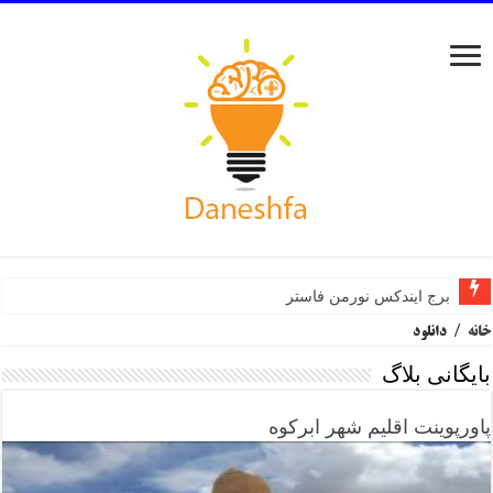
برج ایندکس نورمن فاستر
خانه
/
دانلود
بایگانی بلاگ
پاورپوینت اقلیم شهر ابرکوه