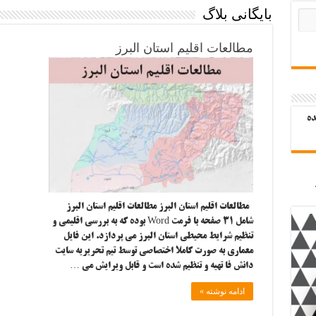
بایگانی بلاگ
مطالعات اقلیم استان البرز
ده
مطالعات اقلیم استان البرز مطالعات اقلیم استان البرز
شامل ۳۱ صفحه با فرمت Word بوده که به بررسی اقلیمی و
تنظیم شرایط محیطی استان البرز می پردازد. این فایل
معماری به صورت کاملا اختصاصی توسط تیم تحریریه سایت
دانش فا تهیه و تنظیم شده است و قابل ویرایش می …
ادامه نوشته »