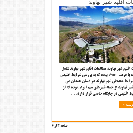
ت اقلیم شهر نهاوند
قلیم شهر نهاوند مطالعات اقلیم شهر نهاوند شامل
۳۴ صفحه با فرمت Word بوده که به بررسی شرایط اقلیمی
شرایط محیطی شهر نهاوند در استان همدان می
هر نهاوند از جمله شهرهای مهم ایران بوده که از
ط اقلیمی در جایگاه خاصی قرار دارد. …
وشته »
صفحه 3 از 6