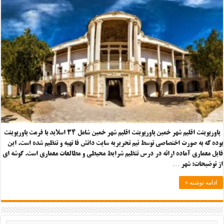
پاورپوینت اقلیم شهر خمین پاورپوینت اقلیم شهر خمین شامل ۳۴ اسلاید با فرمت پاورپوینت
بوده که به صورت اختصاصی توسط تیم تحریریه سایت دانش فا تهیه و تنظیم شده است. این
فایل معماری آماده ارائه در درس تنظیم شرایط محیطی و مطالعات معماری است. گوشه ای
از توضیحات: شهر …
ادامه نوشته »