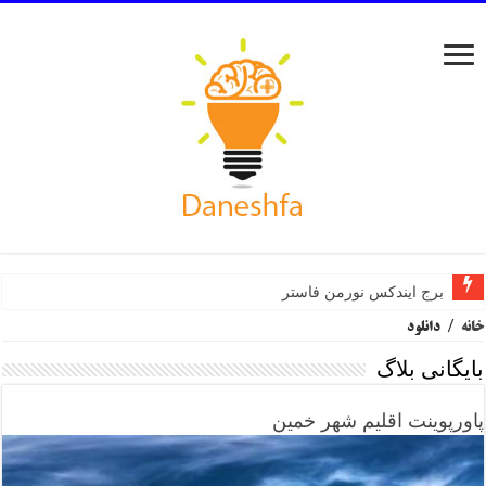
برج ایندکس نورمن فاستر
خانه
/
دانلود
بایگانی بلاگ
پاورپوینت اقلیم شهر خمین