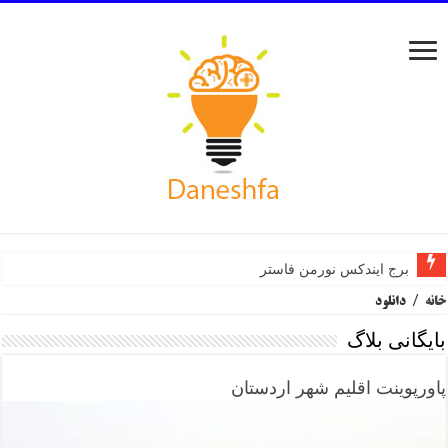
برج ایندکس نورمن فاستر
خانه
/
دانلود
بایگانی بلاگ
پاورپوینت اقلیم شهر اردستان