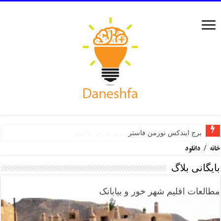
برج ایندکس نورمن فاستر
خانه
/
دانلود
بایگانی بلاگ
مطالعات اقلیم شهر خور و بیابانک