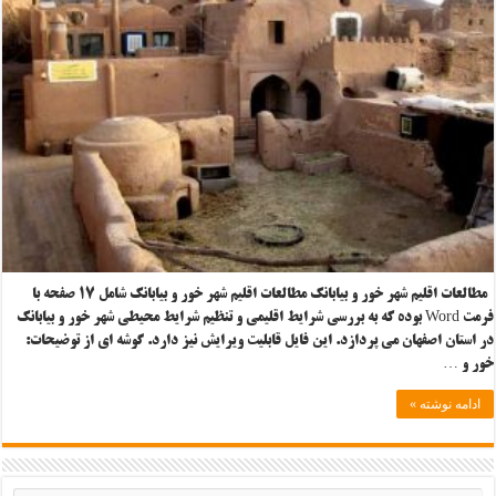
مطالعات اقلیم شهر خور و بیابانک مطالعات اقلیم شهر خور و بیابانک شامل ۱۷ صفحه با
فرمت Word بوده که به بررسی شرایط اقلیمی و تنظیم شرایط محیطی شهر خور و بیابانک
در استان اصفهان می پردازد. این فایل قابلیت ویرایش نیز دارد. گوشه ای از توضیحات:
خور و …
ادامه نوشته »