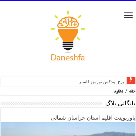
برج ایندکس نورمن فاستر
خانه
/
دانلود
بایگانی بلاگ
پاورپوینت اقلیم استان خراسان شمالی