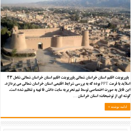
پاورپوینت اقلیم استان خراسان شمالی پاورپوینت اقلیم استان خراسان شمالی شامل ۴۳
اسلاید با فرمت PPT بوده که به بررسی شرایط اقلیمی استان خراسان شمالی می پردازد.
این فایل به صورت اختصاصی توسط تیم تحریریه سایت دانش فا تهیه و تنظیم شده است.
گوشه ای از توضیحات: استان خراسان …
ادامه نوشته »