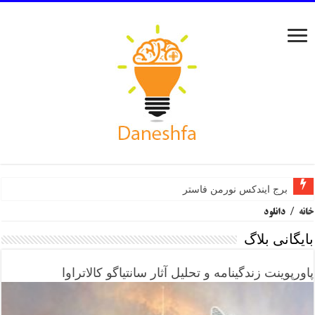
برج ایندکس نورمن فاستر
خانه
/
دانلود
بایگانی بلاگ
پاورپوینت زندگینامه و تحلیل آثار سانتیاگو کالاتراوا