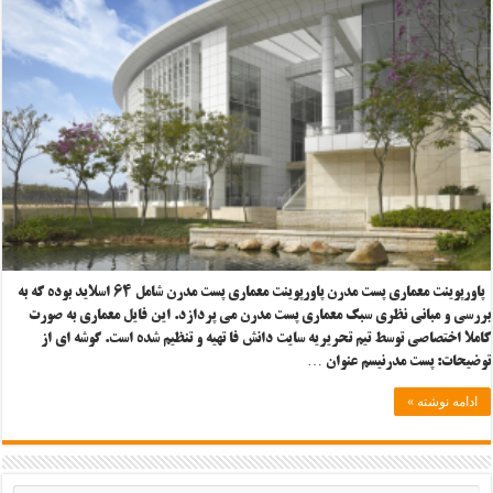
پاورپوینت معماری پست مدرن پاورپوینت معماری پست مدرن شامل ۶۴ اسلاید بوده که به
بررسی و مبانی نظری سبک معماری پست مدرن می پردازد. این فایل معماری به صورت
کاملا اختصاصی توسط تیم تحریریه سایت دانش فا تهیه و تنظیم شده است. گوشه ای از
توضیحات: پست مدرنیسم عنوان …
ادامه نوشته »