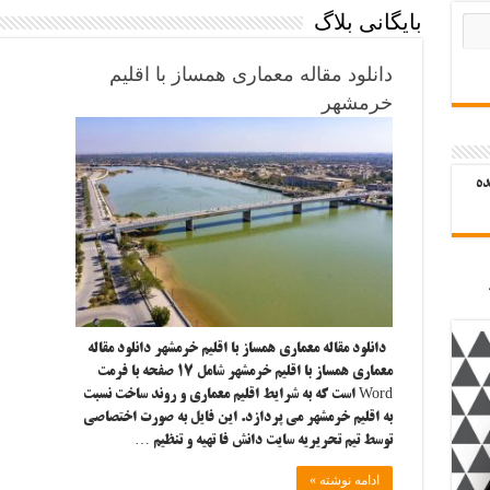
بایگانی بلاگ
دانلود مقاله معماری همساز با اقلیم
خرمشهر
ده
دانلود مقاله معماری همساز با اقلیم خرمشهر دانلود مقاله
معماری همساز با اقلیم خرمشهر شامل ۱۷ صفحه با فرمت
Word است که به شرایط اقلیم معماری و روند ساخت نسبت
به اقلیم خرمشهر می پردازد. این فایل به صورت اختصاصی
توسط تیم تحریریه سایت دانش فا تهیه و تنظیم …
ادامه نوشته »