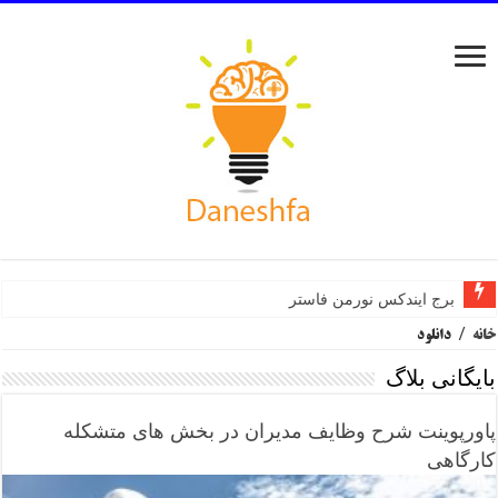
برج ایندکس نورمن فاستر
خانه
/
دانلود
بایگانی بلاگ
پاورپوینت شرح وظایف مدیران در بخش های متشکله
کارگاهی