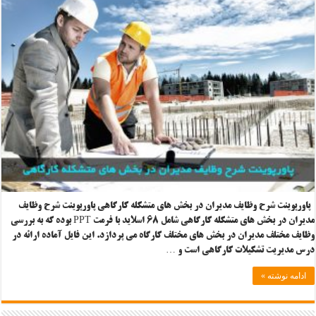
پاورپوینت شرح وظایف مدیران در بخش های متشکله کارگاهی پاورپوینت شرح وظایف
مدیران در بخش های متشکله کارگاهی شامل ۶۸ اسلاید با فرمت PPT بوده که به بررسی
وظایف مختلف مدیران در بخش های مختلف کارگاه می پردازد. این فایل آماده ارائه در
درس مدیریت تشکیلات کارگاهی است و …
ادامه نوشته »