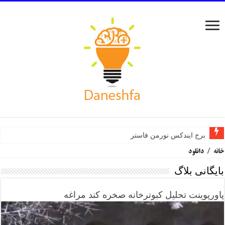
برج ایندکس نورمن فاستر
خانه
/
دانلود
بایگانی بلاگ
پاورپوینت تحلیل کبوترخانه صخره کند مراغه