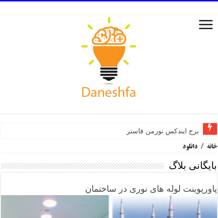
برج ایندکس نورمن فاستر
خانه
/
دانلود
بایگانی بلاگ
پاورپوینت لوله های نوری در ساختمان