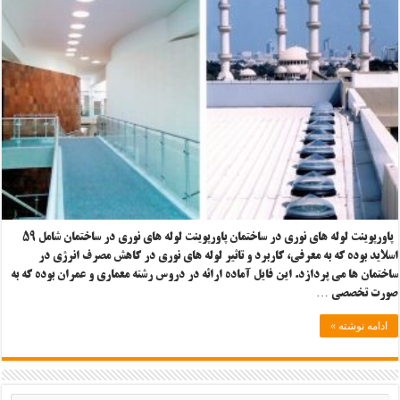
پاورپوینت لوله های نوری در ساختمان پاورپوینت لوله های نوری در ساختمان شامل ۵۹
اسلاید بوده که به معرفی، کاربرد و تاثیر لوله های نوری در کاهش مصرف انرژی در
ساختمان ها می پردازد. این فایل آماده ارائه در دروس رشته معماری و عمران بوده که به
صورت تخصصی …
ادامه نوشته »