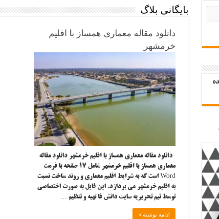
بایگانی بلاگ
دانلود مقاله معماری همساز با اقلیم
خرمشهر
ده
دانلود مقاله معماری همساز با اقلیم خرمشهر دانلود مقاله
معماری همساز با اقلیم خرمشهر شامل ۱۷ صفحه با فرمت
Word است که به شرایط اقلیم معماری و روند ساخت نسبت
به اقلیم خرمشهر می پردازد. این فایل به صورت اختصاصی
توسط تیم تحریریه سایت دانش فا تهیه و تنظیم …
ادامه نوشته »