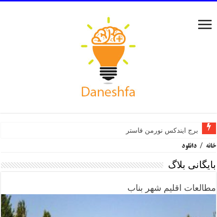
برج ایندکس نورمن فاستر
خانه
/
دانلود
بایگانی بلاگ
مطالعات اقلیم شهر بناب