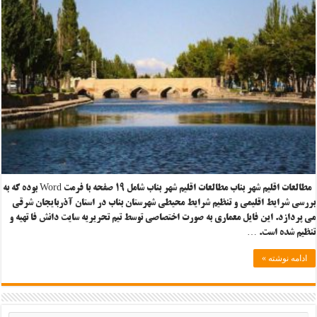
مطالعات اقلیم شهر بناب مطالعات اقلیم شهر بناب شامل ۱۹ صفحه با فرمت Word بوده که به
بررسی شرایط اقلیمی و تنظیم شرایط محیطی شهرستان بناب در استان آذربایجان شرقی
می پردازد. این فایل معماری به صورت اختصاصی توسط تیم تحریریه سایت دانش فا تهیه و
تنظیم شده است. …
ادامه نوشته »