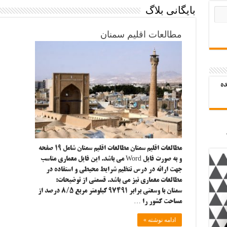
بایگانی بلاگ
مطالعات اقلیم سمنان
ده
مطالعات اقلیم سمنان مطالعات اقلیم سمنان شامل ۱۹ صفحه
و به صورت فایل Word می باشد. این فایل معماری مناسب
جهت ارائه در درس تنظیم شرایط محیطی و استفاده در
مطالعات معماری نیز می باشد. قسمتی از توضیحات:
سمنان با وسعتی برابر ۹۷۴۹۱ کیلومتر مربع ۸/۵ درصد از
مساحت کشور را …
ادامه نوشته »