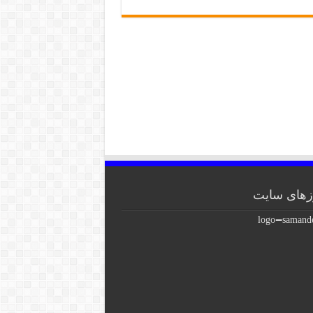
های سایت