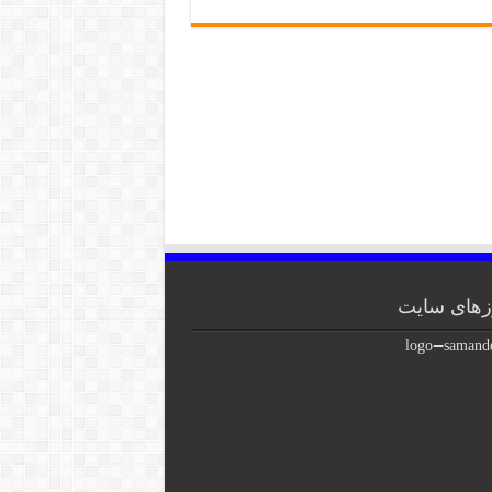
های سایت