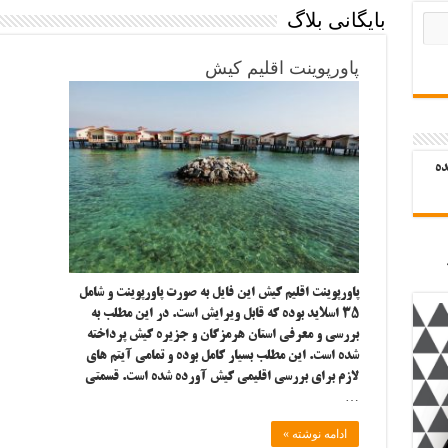
بایگانی بلاگ
پاورپوینت اقلیم کیش
ده
پاورپوینت اقلیم کیش این فایل به صورت پاورپوینت و شامل
۳۵ اسلاید بوده که قابل ویرایش است. در این مطلب به
بررسی و معرفی استان هرمزگان و جزیره کیش پرداخته
شده است. این مطلب بسیار کامل بوده و تمامی آیتم های
لازم برای بررسی اقلیمی کیش آورده شده است. قسمتی
…
ادامه نوشته »