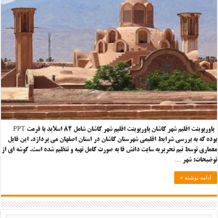
پاورپوینت اقلیم شهر کاشان پاورپوینت اقلیم شهر کاشان شامل ۸۲ اسلاید با فرمت PPT
بوده که به بررسی شرایط اقلیمی شهرستان کاشان در استان اصفهان می پردازد. این فایل
معماری توسط تیم تحریریه سایت دانش فا به صورت کامل تهیه و تنظیم شده است. گوشه ای از
توضیحات: شهر …
ادامه نوشته »