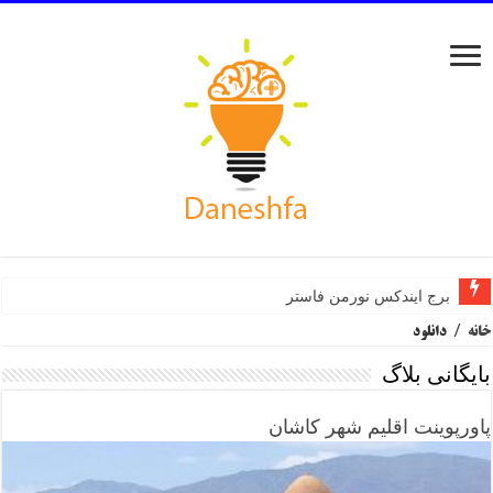
برج ایندکس نورمن فاستر
خانه
/
دانلود
بایگانی بلاگ
پاورپوینت اقلیم شهر کاشان