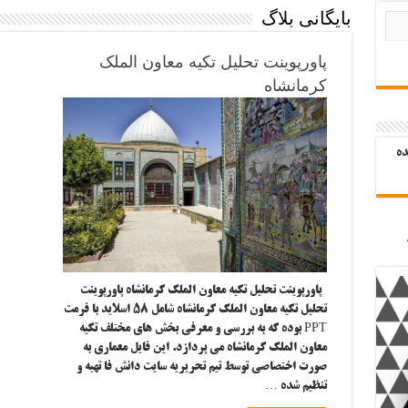
بایگانی بلاگ
پاورپوینت تحلیل تکیه معاون الملک
کرمانشاه
ده
پاورپوینت تحلیل تکیه معاون الملک کرمانشاه پاورپوینت
تحلیل تکیه معاون الملک کرمانشاه شامل ۵۸ اسلاید با فرمت
PPT بوده که به بررسی و معرفی بخش های مختلف تکیه
معاون الملک کرمانشاه می پردازد. این فایل معماری به
صورت اختصاصی توسط تیم تحریریه سایت دانش فا تهیه و
تنظیم شده …