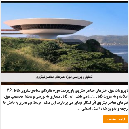
پاورپوینت موزه هنرهای معاصر نیتروی پاورپوینت موزه هنرهای معاصر نیتروی شامل ۲۶
اسلاید و به صورت فایل PPT می باشد. این فایل معماری به بررسی و تحلیل تخصصی موزه
هنرهای معاصر نیتروی اثر اسکار نیمایر می پردازد. این مطلب توسط تیم تحریریه دانش فا
ترجمه و تدوین شده است. قسمتی …
ادامه نوشته »