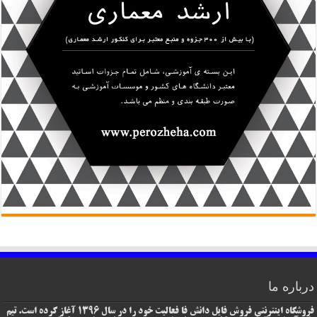
درباره ما
فروشگاه اینترنتی فروش فایل دانش فا فعالیت خود را در سال 1396 آغاز کرده است. تیم