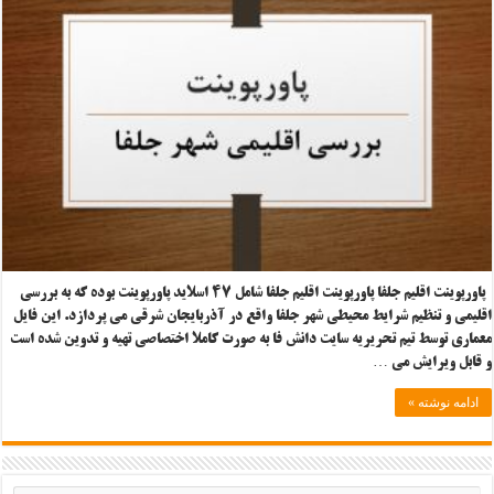
پاورپوینت اقلیم جلفا پاورپوینت اقلیم جلفا شامل ۴۷ اسلاید پاورپوینت بوده که به بررسی
اقلیمی و تنظیم شرایط محیطی شهر جلفا واقع در آذربایجان شرقی می پردازد. این فایل
معماری توسط تیم تحریریه سایت دانش فا به صورت کاملا اختصاصی تهیه و تدوین شده است
و قابل ویرایش می …
ادامه نوشته »