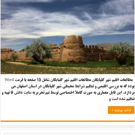
مطالعات اقلیم شهر گلپایگان مطالعات اقلیم شهر گلپایگان شامل ۱۵ صفحه با فرمت Word
بوده که به بررسی اقلیمی و تنظیم شرایط محیطی شهر گلپایگان در استان اصفهان می
پردازد. این فایل معماری به صورت کاملا اختصاصی توسط تیم تحریریه سایت دانش فا تهیه و
تنظیم شده است و …
ادامه نوشته »