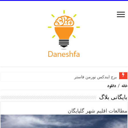
برج ایندکس نورمن فاستر
خانه
/
دانلود
بایگانی بلاگ
مطالعات اقلیم شهر گلپایگان