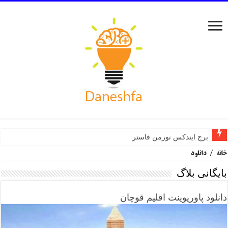
برج ایندکس نورمن فاستر
خانه
/
دانلود
بایگانی بلاگ
دانلود پاورپوینت اقلیم قوچان