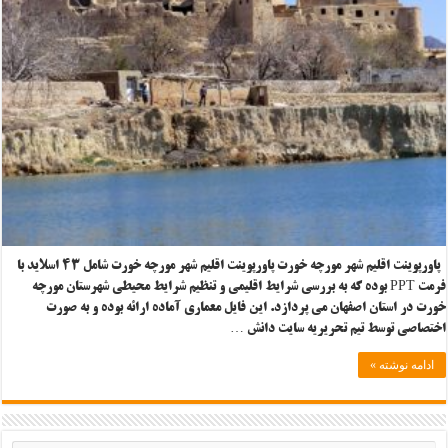
پاورپوینت اقلیم شهر مورچه خورت پاورپوینت اقلیم شهر مورچه خورت شامل ۴۳ اسلاید با
فرمت PPT بوده که به بررسی شرایط اقلیمی و تنظیم شرایط محیطی شهرستان مورچه
خورت در استان اصفهان می پردازد. این فایل معماری آماده ارائه بوده و به صورت
اختصاصی توسط تیم تحریریه سایت دانش …
ادامه نوشته »