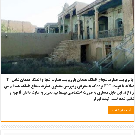
پاورپوینت عمارت شجاع الملک همدان پاورپوینت عمارت شجاع الملک همدان شامل ۴۰
اسلاید با فرمت PPT بوده که به معرفی و بررسی معماری عمارت شجاع الملک همدان می
پردازد. این فایل معماری به صورت اختصاصی توسط تیم تحریریه سایت دانش فا تهیه و
تنظیم شده است. گوشه ای از …
ادامه نوشته »