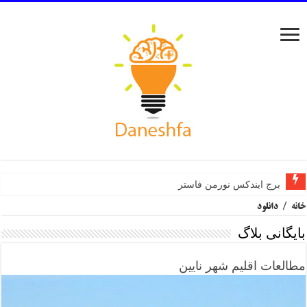
برج ایندکس نورمن فاستر
خانه
/
دانلود
بایگانی بلاگ
مطالعات اقلیم شهر نایین