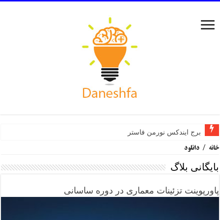
برج ایندکس نورمن فاستر
خانه
/
دانلود
بایگانی بلاگ
پاورپوینت تزئینات معماری در دوره ساسانی