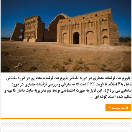
پاورپوینت تزئینات معماری در دوره ساسانی پاورپوینت تزئینات معماری در دوره ساسانی
شامل ۳۸ اسلاید با فرمت PPT است که به معرفی و بررسی تزئینات معماری در دوره
ساسانی می پردازد. این فایل به صورت اختصاصی توسط تیم تحریریه سایت دانش فا تهیه و
تنظیم شده است. گوشه ای …
ادامه نوشته »