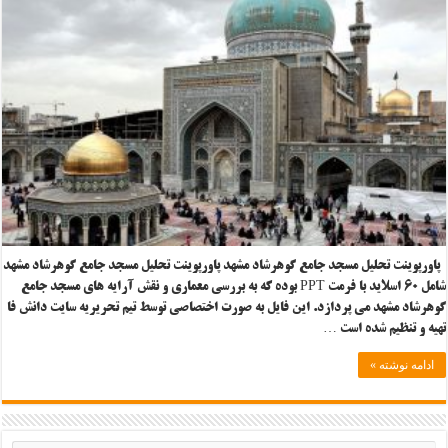
پاورپوینت تحلیل مسجد جامع گوهرشاد مشهد پاورپوینت تحلیل مسجد جامع گوهرشاد مشهد
شامل ۶۰ اسلاید با فرمت PPT بوده که به بررسی معماری و نقش آرایه های مسجد جامع
گوهرشاد مشهد می پردازد. این فایل به صورت اختصاصی توسط تیم تحریریه سایت دانش فا
تهیه و تنظیم شده است …
ادامه نوشته »