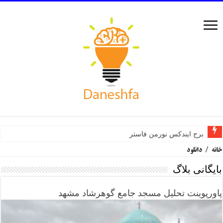
برج ایندکس نورمن فاستر
خانه
/
دانلود
بایگانی بلاگ
پاورپوینت تحلیل مسجد جامع گوهرشاد مشهد