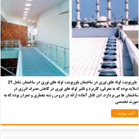
پاورپوینت لوله های نوری در ساختمان پاورپوینت لوله های نوری در ساختمان شامل ۵۹
اسلاید بوده که به معرفی، کاربرد و تاثیر لوله های نوری در کاهش مصرف انرژی در
ساختمان ها می پردازد. این فایل آماده ارائه در دروس رشته معماری و عمران بوده که به
صورت تخصصی …
ادامه نوشته »