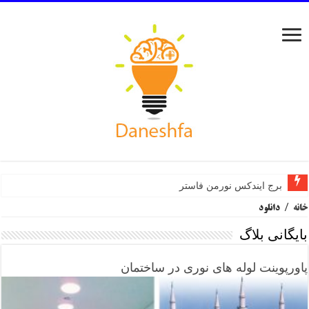
برج ایندکس نورمن فاستر
خانه
/
دانلود
بایگانی بلاگ
پاورپوینت لوله های نوری در ساختمان