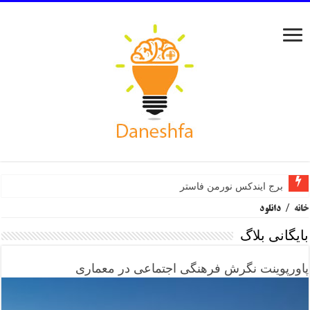
برج ایندکس نورمن فاستر
خانه
/
دانلود
بایگانی بلاگ
پاورپوینت نگرش فرهنگی اجتماعی در معماری