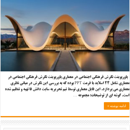
پاورپوینت نگرش فرهنگی اجتماعی در معماری پاورپوینت نگرش فرهنگی اجتماعی در
معماری شامل ۲۴ اسلاید با فرمت PPT بوده که به بررسی این نگرش در مبانی نظری
معماری می پردازد. این فایل معماری توسط تیم تحریریه سایت دانش فا تهیه و تنظیم شده
است. گوشه ای از توضیحات: مجموعه …
ادامه نوشته »