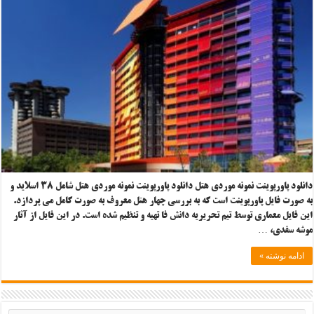
دانلود پاورپوینت نمونه موردی هتل دانلود پاورپوینت نمونه موردی هتل شامل ۳۸ اسلاید و
به صورت فایل پاورپوینت است که به بررسی چهار هتل معروف به صورت کامل می پردازد.
این فایل معماری توسط تیم تحریریه دانش فا تهیه و تنظیم شده است. در این فایل از آثار
موشه سفدی، …
ادامه نوشته »