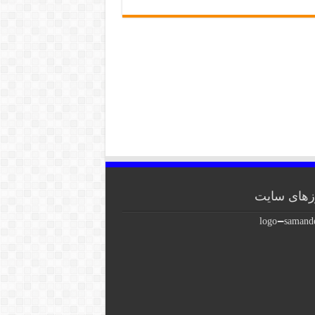
های سایت