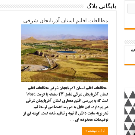
بایگانی بلاگ
مطالعات اقلیم استان آذربایجان شرقی
ده
مطالعات اقلیم استان آذربایجان شرقی مطالعات اقلیم
استان آذربایجان شرقی شامل ۲۳ صفحه با فرمت Word
است که به بررسی اقلیم معماری استان آذربایجان شرقی
می پردازد. این فایل به صورت اختصاصی توسط تیم
تحریریه سایت دانش فا تهیه و تنظیم شده است. گوشه ای از
توضیحات: محدوده ای …
ادامه نوشته »