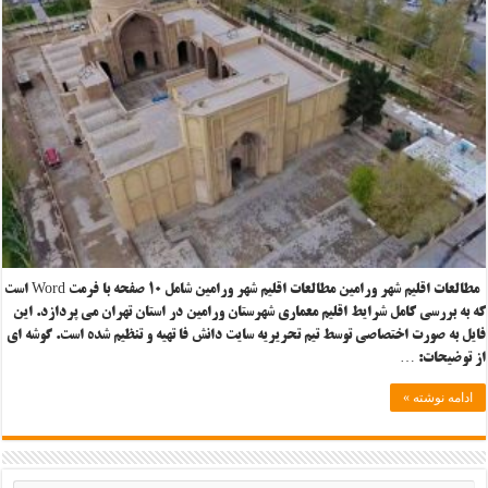
مطالعات اقلیم شهر ورامین مطالعات اقلیم شهر ورامین شامل ۱۰ صفحه با فرمت Word است
که به بررسی کامل شرایط اقلیم معماری شهرستان ورامین در استان تهران می پردازد. این
فایل به صورت اختصاصی توسط تیم تحریریه سایت دانش فا تهیه و تنظیم شده است. گوشه ای
از توضیحات: …
ادامه نوشته »