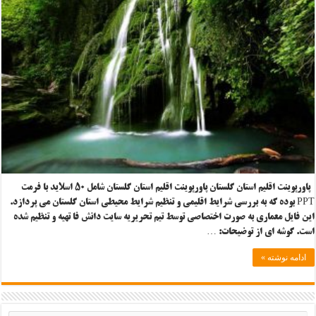
پاورپوینت اقلیم استان گلستان پاورپوینت اقلیم استان گلستان شامل ۵۰ اسلاید با فرمت
PPT بوده که به بررسی شرایط اقلیمی و تنظیم شرایط محیطی استان گلستان می پردازد.
این فایل معماری به صورت اختصاصی توسط تیم تحریریه سایت دانش فا تهیه و تنظیم شده
است. گوشه ای از توضیحات: …
ادامه نوشته »