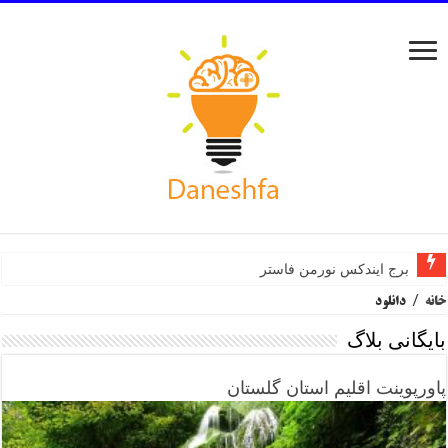
برج ایندکس نورمن فاستر
خانه
/
دانلود
بایگانی بلاگ
پاورپوینت اقلیم استان گلستان