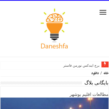
برج ایندکس نورمن فاستر
مرکز هنرهای تجسمی سینزبری نورمن فاستر
خانه
/
دانلود
بایگانی بلاگ
مطالعات اقلیم بوشهر