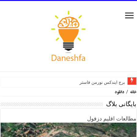
برج ایندکس نورمن فاستر
خانه
/
دانلود
بایگانی بلاگ
مطالعات اقلیم دزفول