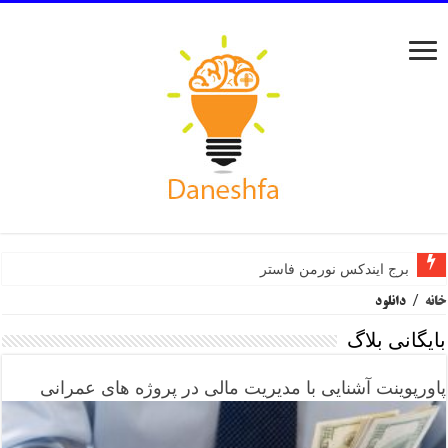
برج ایندکس نورمن فاستر
خانه
/
دانلود
بایگانی بلاگ
پاورپوینت آشنایی با مدیریت مالی در پروژه های عمرانی