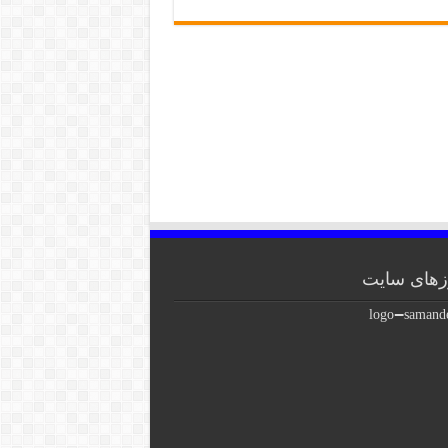
های سایت