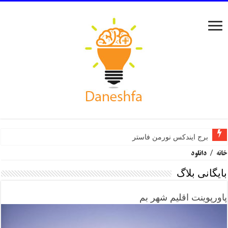
برج ایندکس نورمن فاستر
خانه
/
دانلود
بایگانی بلاگ
پاورپوینت اقلیم شهر بم