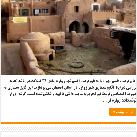
پاورپوینت اقلیم شهر زواره پاورپوینت اقلیم شهر زواره شامل ۳۱ اسلاید می باشد که به
بررسی شرایط اقلیم معماری شهر زواره در استان اصفهان می پردازد. این فایل معماری به
صورت اختصاصی توسط تیم تحریریه سایت دانش فا تهیه و تنظیم شده است. گوشه ای از
توضیحات: زواره از …
ادامه نوشته »