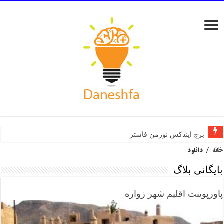
برج ایندکس نورمن فاستر
خانه
/
دانلود
بایگانی بلاگ
پاورپوینت اقلیم شهر زواره