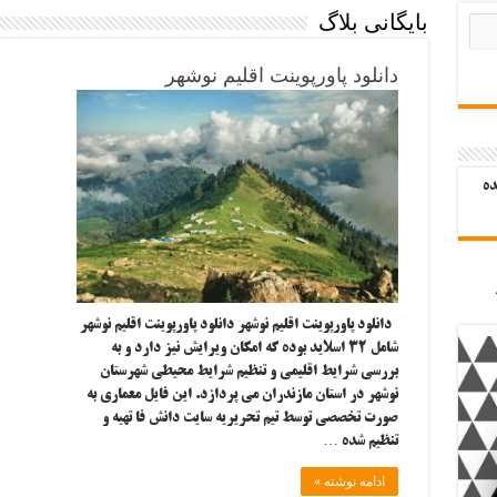
بایگانی بلاگ
دانلود پاورپوینت اقلیم نوشهر
ده
دانلود پاورپوینت اقلیم نوشهر دانلود پاورپوینت اقلیم نوشهر
شامل ۳۲ اسلاید بوده که امکان ویرایش نیز دارد و به
بررسی شرایط اقلیمی و تنظیم شرایط محیطی شهرستان
نوشهر در استان مازندران می پردازد. این فایل معماری به
صورت تخصصی توسط تیم تحریریه سایت دانش فا تهیه و
تنظیم شده …
ادامه نوشته »