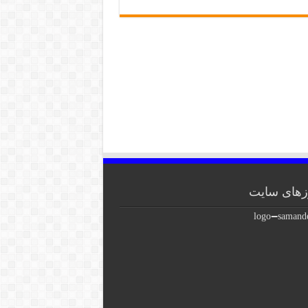
های سایت