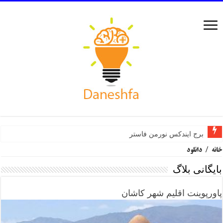
برج ایندکس نورمن فاستر
خانه
/
دانلود
بایگانی بلاگ
پاورپوینت اقلیم شهر کاشان