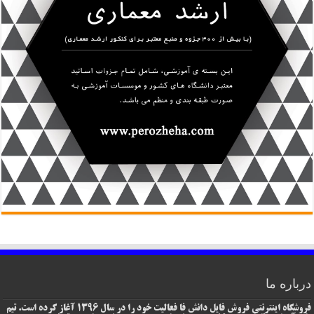
درباره ما
فروشگاه اینترنتی فروش فایل دانش فا فعالیت خود را در سال 1396 آغاز کرده است. تیم