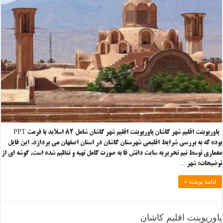
پاورپوینت اقلیم شهر کاشان پاورپوینت اقلیم شهر کاشان شامل ۸۲ اسلاید با فرمت PPT
بوده که به بررسی شرایط اقلیمی شهرستان کاشان در استان اصفهان می پردازد. این فایل
معماری توسط تیم تحریریه سایت دانش فا به صورت کامل تهیه و تنظیم شده است. گوشه ای از
توضیحات: شهر …
ادامه نوشته »
پاورپوینت اقلیم کاشان