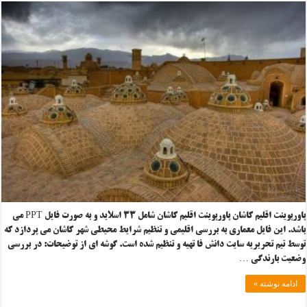
پاورپوینت اقلیم کاشان پاورپوینت اقلیم کاشان شامل ۳۳ اسلاید و به صورت فایل PPT می
باشد. این فایل معماری به بررسی اقلیمی و تنظیم شرایط محیطی شهر کاشان می پردازد که
توسط تیم تحریریه سایت دانش فا تهیه و تنظیم شده است. گوشه ای از توضیحات: در بررسی
وضعیت بارندگی …
ادامه نوشته »